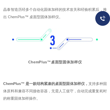
晶泰智造历经多个自动化固体加样的技术攻关和经验积累后，推
出 ChemPlus™ 桌面型固体加样仪。
ChemPlus™桌面型固体加样仪
ChemPlus™ 是一款结构紧凑的桌面型固体加样仪，
支持多种固
体原料和兼容不同接收容器，无需人工值守，自动完成重复耗时
的称重固体加样操作。