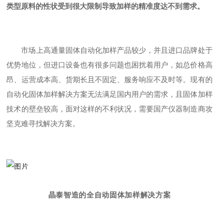
类型原料的性状受到很大限制导致加样的精准度达不到需求。
市场上高通量固体自动化加样产品较少，并且进口品牌处于
优势地位，但进口设备也有很多问题也困扰着用户，如总价格高
昂、运营成本高、货期长且不固定、服务响应不及时等。现有的
自动化固体加样解决方案无法满足国内用户的需求，且固体加样
技术的壁垒较高，面对这样的不利状况，需要国产仪器制造商攻
坚克难寻找解决方案。
晶泰智造的全自动固体加样解决方案