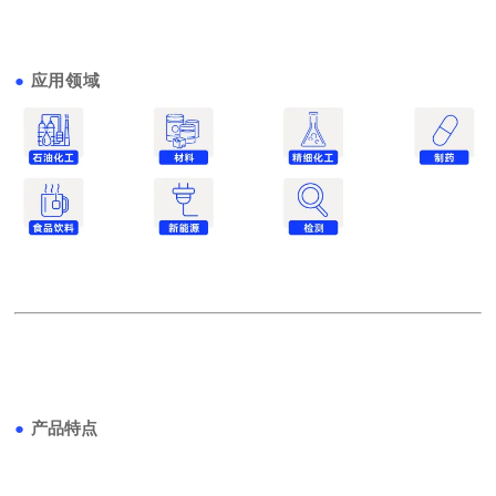
●
应用领域
●
产品特点