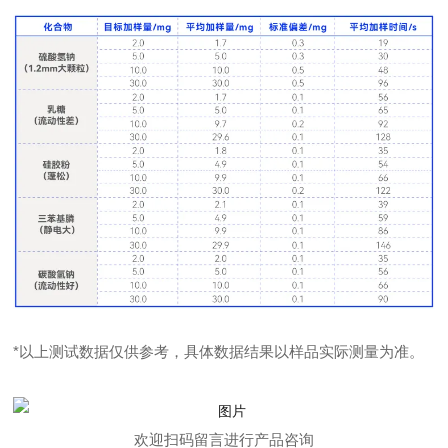
*以上测试数据仅供参考，具体数据结果以样品实际测量为准。
欢迎扫码留言进行产品咨询