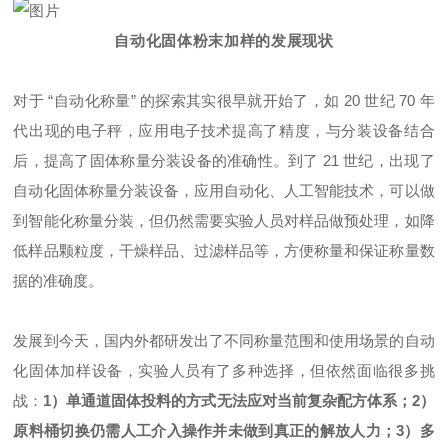
自动化固体粉末加样的发展现状
对于 “自动化称量” 的探索其实很早就开始了，如 20 世纪 70 年
代出现的电子秤，应用电子技术提高了精度，与分装设备结合
后，提高了固体称量分装设备的准确性。到了 21 世纪，出现了
自动化固体称量分装设备，应用自动化、人工智能技术，可以做
到智能化称量分装，但仍然需要实验人员对样品做预处理，如降
低样品颗粒度，干燥样品、过滤样品等，方便称量和保证称量数
据的准确度。
发展到今天，国内外都研发出了不同称量范围和使用场景的自动
化固体加样设备，实验人员有了多种选择，但依然面临很多挑
战：
1）单通道固体投料的方式无法应对当前复杂配方体系；2）
原料桶切换仍需人工介入操作并未做到真正的解放人力；3）多