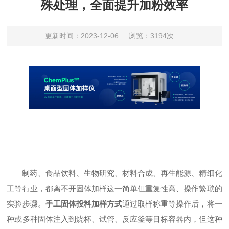
殊处理，全面提升加粉效率
更新时间：2023-12-06
浏览：3194次
制药、食品饮料、生物研究、材料合成、再生能源、精细化
工等行业，都离不开固体加样这一简单但重复性高、操作繁琐的
实验步骤。
手工固体投料加样方式
通过取样称重等操作后，将一
种或多种固体注入到烧杯、试管、反应釜等目标容器内，但这种