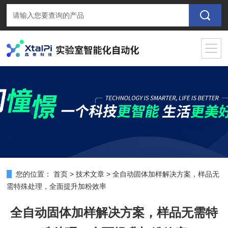
您的位置：
首页
>
技术文章
>
全自动固体加样解决方案，样品无
需特殊处理，全面提升加粉效率
全自动固体加样解决方案，样品无需特