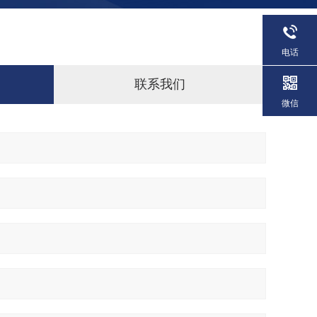
电话
联系我们
微信