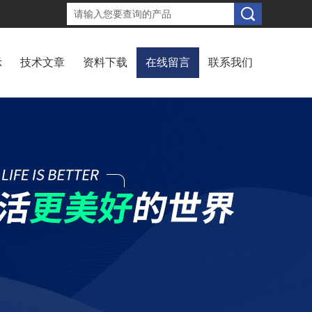
示
技术文章
资料下载
在线留言
联系我们