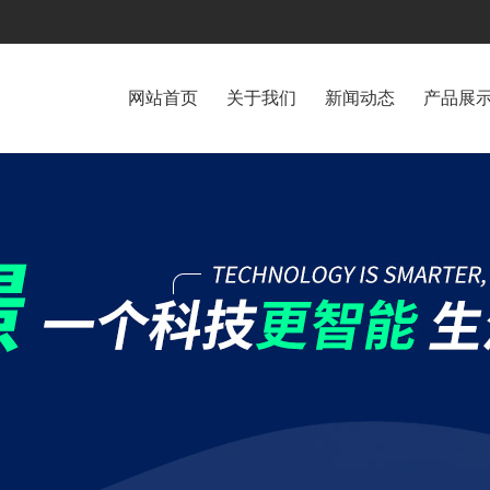
网站首页
关于我们
新闻动态
产品展