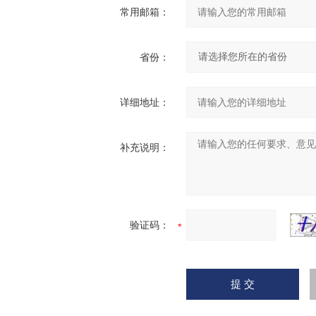
常用邮箱：
省份：
详细地址：
补充说明：
验证码：