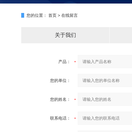
您的位置：
首页
>
在线留言
关于我们
产品：
您的单位：
您的姓名：
联系电话：