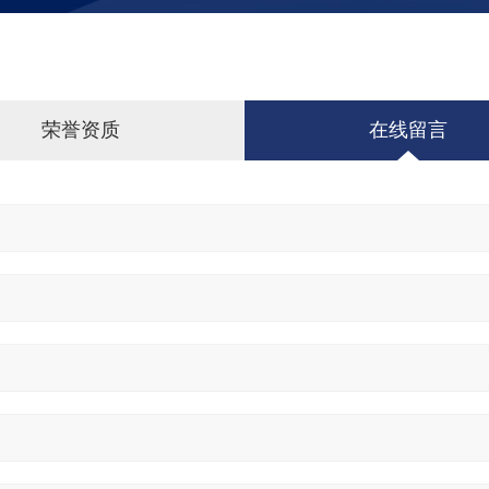
荣誉资质
在线留言