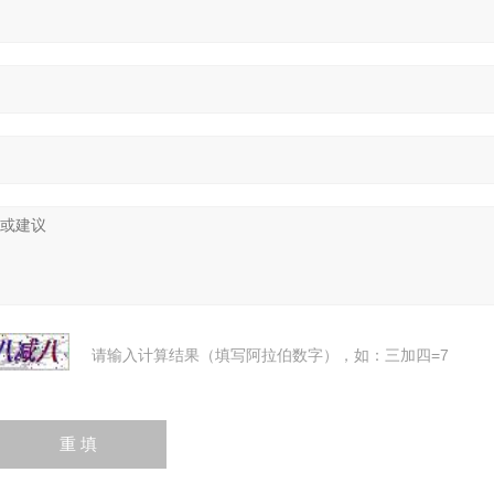
请输入计算结果（填写阿拉伯数字），如：三加四=7