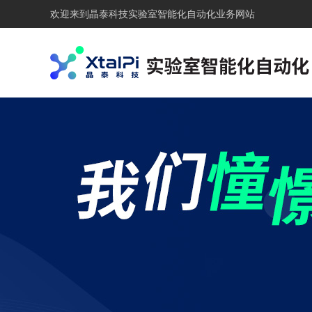
欢迎来到
晶泰科技实验室智能化自动化业务网站