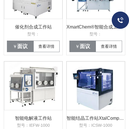
催化剂合成工作站
XmartChem®智能合成工作站（手套箱工站）
型号：
型号：
面议
面议
￥
查看详情
￥
查看详情
智能电解液工作站
智能结晶工作站XtalComplete®
型号：IEFW-1000
型号：ICSW-1000