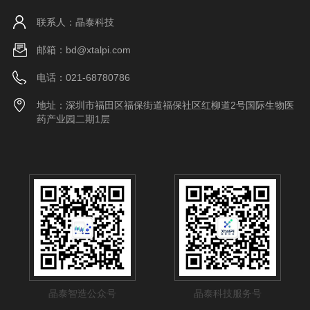
联系人：晶泰科技
邮箱：bd@xtalpi.com
电话：021-68780786
地址：深圳市福田区福保街道福保社区红柳道2号国际生物医
药产业园二期1层
晶泰智造公众号
晶泰科技服务号