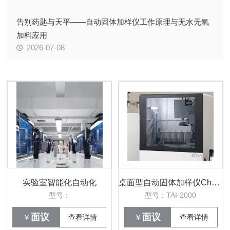
告别药匙与天平——自动固体加样仪工作原理与无水无氧
加料应用
2026-07-08
实验室智能化自动化
桌面型自动固体加样仪ChemPlus®
型号：
型号：TAI-2000
面议
面议
￥
查看详情
￥
查看详情