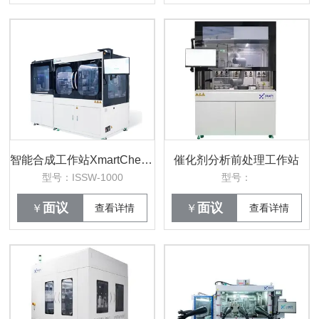
智能合成工作站XmartChem®
催化剂分析前处理工作站
型号：ISSW-1000
型号：
面议
面议
￥
查看详情
￥
查看详情