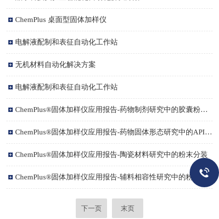
ChemPlus 桌面型固体加样仪
2025-03-13
电解液配制和表征自动化工作站
2025-03-13
无机材料自动化解决方案
2025-03-13
电解液配制和表征自动化工作站
2025-03-13
2024-07-22
ChemPlus®固体加样仪应用报告-药物制剂研究中的胶囊粉末填充
2024-05-23
ChemPlus®固体加样仪应用报告-药物固体形态研究中的API粉末分装
ChemPlus®固体加样仪应用报告-陶瓷材料研究中的粉末分装
2024-05-23
2024-05-23
ChemPlus®固体加样仪应用报告-辅料相容性研究中的粉末分装
2024-05-23
下一页
末页