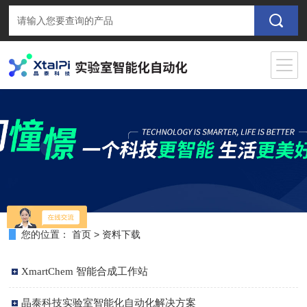
您的位置：
首页
>
资料下载
XmartChem 智能合成工作站
晶泰科技实验室智能化自动化解决方案
2025-03-13