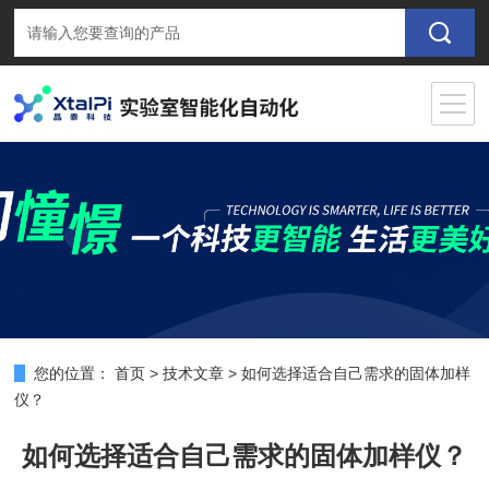
您的位置：
首页
>
技术文章
>
如何选择适合自己需求的固体加样
仪？
如何选择适合自己需求的固体加样仪？