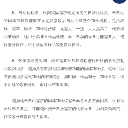
5、自动化程度：根据实际需求确定所需的自动化程度。全自动
的固体加样仪能够在设定好参数后自动完成整个加样过程，包括取
样、称重、输送、加样等步骤，无需人工干预，大大提高了工作效率
和准确性，适用于高通量样品处理。而半自动的设备可能需要人工进
行部分操作，如手动放置样品或更换容器等。
6、数据管理与追溯：如果需要对加样过程进行严格的质量控制
和数据记录，选择具有数据追踪和管理功能的固体加样仪。这样可以
方便地记录每次加样的详细信息，如时间、样品编号、加样量等，便
于后续的数据分析、审计和结果追溯。
选择适合自己需求的固体加样仪需全面考量多方面因素。只有综
合权衡各要点，才能选出契合自身需求的优质设备，为相关领域的工
作高效开展提供有力保障。