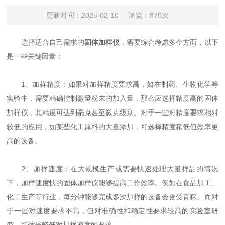
更新时间：2025-02-10
浏览：870次
选择适合自己需求的
固体加样仪
，需要综合考虑多个方面，以下
是一些关键因素：
1、加样精度：如果对加样精度要求高，如在制药、生物化学等
实验中，需要精确控制微量粉末的加入量，那么应选择精度高的固体
加样仪，其精度可达到毫克甚至微克级别。对于一些对精度要求相对
较低的应用，如某些化工原料的大量添加，可选择精度稍低但效率更
高的设备。
2、加样速度：在大规模生产或需要快速处理大量样品的情况
下，加样速度快的固体加样仪能够提高工作效率。例如在食品加工、
化工生产等行业，每分钟能够完成多次加样的设备会更受青睐。而对
于一些对速度要求不高，但对准确性和稳定性要求较高的实验室研