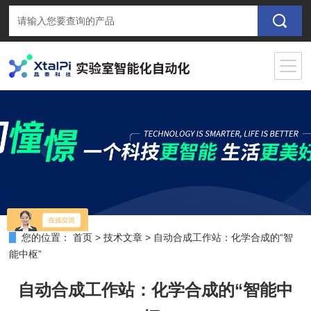
您的位置：
首页
>
技术文章
>
自动合成工作站：化学合成的“智
能中枢”
自动合成工作站：化学合成的“智能中