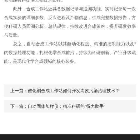
功能性材料提供关键技术支撑。
此外，合成工作站还具备数据记录与追溯功能。实时记录每一次
合成实验的详细参数、反应进程及产物信息，生成完整数据报告，方
便科研人员回溯分析，总结规律，持续改进合成策略，提升研发效率
与质量。
总之，自动合成工作站以其自动化程度、精准的控制能力以及*
的数据处理功能，扎根化学合成前沿，持续为科研创新、产业升级赋
能，是现代化学合成领域的核心装备。
上一篇：
催化剂合成工作站如何开发高效污染治理技术？
下一篇：
自动固体加样仪：精准科研的“得力助手”