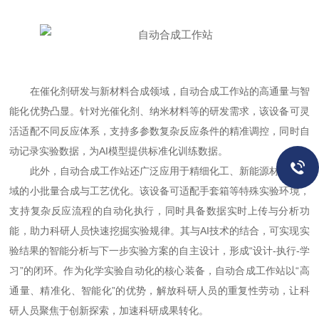
在催化剂研发与新材料合成领域，自动合成工作站的高通量与智
能化优势凸显。针对光催化剂、纳米材料等的研发需求，该设备可灵
活适配不同反应体系，支持多参数复杂反应条件的精准调控，同时自
动记录实验数据，为AI模型提供标准化训练数据。
此外，自动合成工作站还广泛应用于精细化工、新能源材料等领
域的小批量合成与工艺优化。该设备可适配手套箱等特殊实验环境，
支持复杂反应流程的自动化执行，同时具备数据实时上传与分析功
能，助力科研人员快速挖掘实验规律。其与AI技术的结合，可实现实
验结果的智能分析与下一步实验方案的自主设计，形成“设计-执行-学
习”的闭环。作为化学实验自动化的核心装备，自动合成工作站以“高
通量、精准化、智能化”的优势，解放科研人员的重复性劳动，让科
研人员聚焦于创新探索，加速科研成果转化。