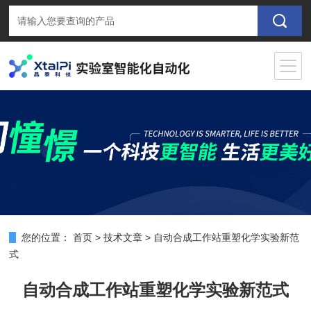
您的位置：
首页
>
技术文章
>
自动合成工作站重塑化学实验新范
式
自动合成工作站重塑化学实验新范式