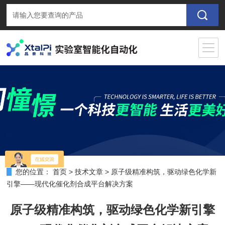
您的位置：
首页
>
技术文章
>
原子级精准构筑，驱动绿色化学新
引擎——现代化催化剂合成平台解决方案
原子级精准构筑，驱动绿色化学新引擎