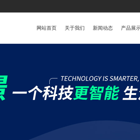
网站首页
关于我们
新闻动态
产品展