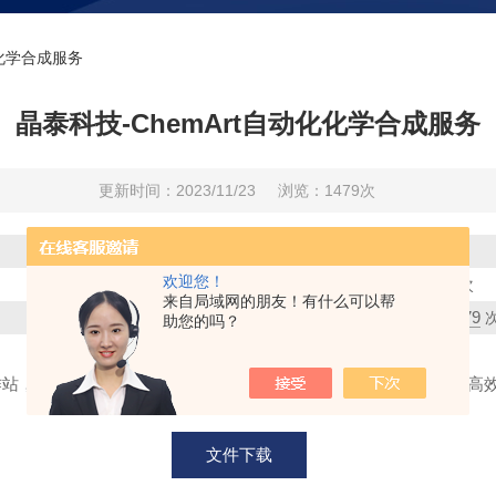
化化学合成服务
晶泰科技-ChemArt自动化化学合成服务
更新时间：2023/11/23
浏览：1479次
资料大小：
欢迎您！
3
下载次数：
次
来自局域网的朋友！有什么可以帮
1479
浏览次数：
助您的吗？
成工作站，采用人机结合的服务模式，为全球生物医药企业提供专业、
文件下载