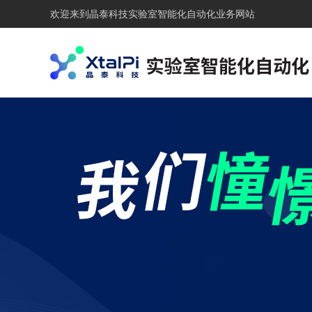
欢迎来到
晶泰科技实验室智能化自动化业务网站