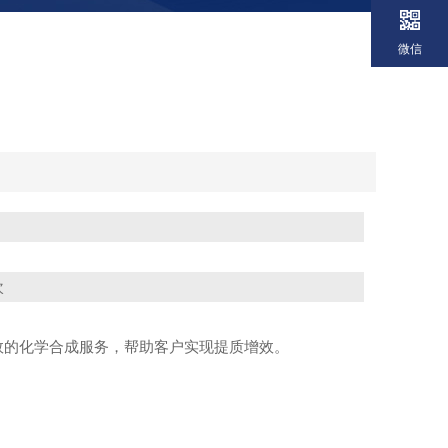
微信
次
高效的化学合成服务，帮助客户实现提质增效。