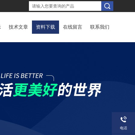
示
技术文章
资料下载
在线留言
联系我们
电话