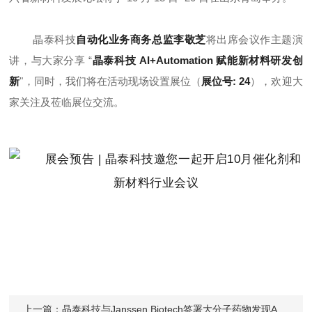
晶泰科技
自动化业务商务总监李敬芝
将出席会议作主题演
讲，与大家分享 “
晶泰科技 AI+Automation 赋能新材料研发创
新
"，同时，我们将在活动现场设置展位（
展位号: 24
），欢迎大
家关注及莅临展位交流。
上一篇：
晶泰科技与Janssen Biotech签署大分子药物发现AI平台授权协议