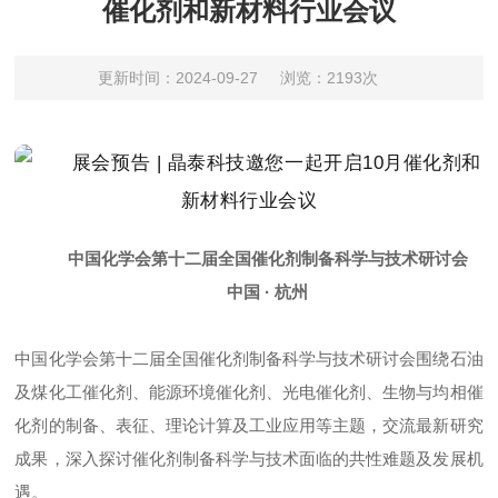
催化剂和新材料行业会议
更新时间：2024-09-27
浏览：2193次
中国化学会第十二届全国催化剂制备科学与技术研讨会
中国 · 杭州
中国化学会第十二届全国催化剂制备科学与技术研讨会围绕石油
及煤化工催化剂、能源环境催化剂、光电催化剂、生物与均相催
化剂的制备、表征、理论计算及工业应用等主题，交流最新研究
成果，深入探讨催化剂制备科学与技术面临的共性难题及发展机
遇。