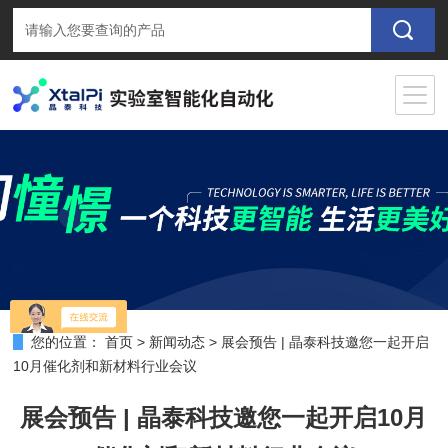
您的位置：
首页
>
新闻动态
>
展会预告 | 晶泰科技邀您一起开启
10月催化剂和新材料行业会议
展会预告 | 晶泰科技邀您一起开启10月