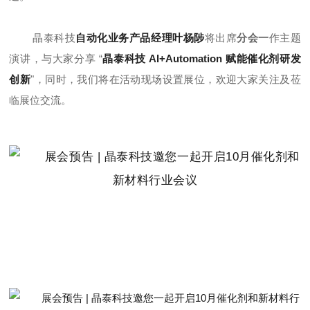
晶泰科技
自动化业务产品经理叶杨陟
将出席
分会一
作主题
演讲，与大家分享 “
晶泰科技 AI+Automation 赋能催化剂研发
创新
"，同时，我们将在活动现场设置展位，欢迎大家关注及莅
临展位交流。