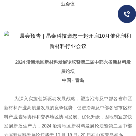
2024 沿海地区新材料发展论坛暨第二届中部六省新材料发
展论坛
中国 · 青岛
为深入实施创新驱动发展战略，塑造沿海及中部各省市区
新材料产业高质量发展的竞争优势，促进沿海及中部各省市区材
料产业省际协作和交界地区协同发展、优化升级，因地制宜加快
发展新质生产力，2024 沿海地区新材料发展论坛暨第二届中部
六省新材料发展论坛将于 10 月 18 日- 20 日在山东青岛举办。