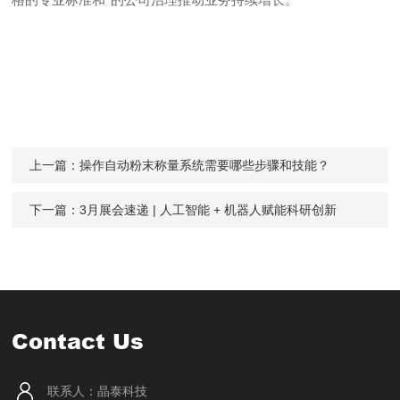
上一篇：
操作自动粉末称量系统需要哪些步骤和技能？
下一篇：
3月展会速递 | 人工智能 + 机器人赋能科研创新
Contact Us
联系人：晶泰科技