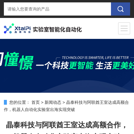
您的位置：
首页
>
新闻动态
>
晶泰科技与阿联酋王室达成高额合
作，机器人自动化实验室出海实现突破
晶泰科技与阿联酋王室达成高额合作，