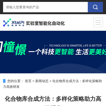
您的位置：
首页
>
新闻动态
>
化合物库合成方法：多样化策略助
力高效研发​
化合物库合成方法：多样化策略助力高