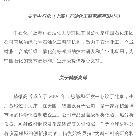
关于中石化（
上海）
石油化工研究院有限公司
中石化（上海）石油化工研究院有限公司是中国石化集团
公司直属的综合性石油化工科研机构，致力于石油化工、合成
树脂、合成纤维、催化剂等领域的技术研发和产业化应用，为
中国石化的技术进步和产业升级提供核心支撑。
关于精微高博
精微高博成立于 2004 年，总部和研发中心设于北京，生
产基地位于天津，在美国、德国设有子公司，是一家深耕全球
市场的科学仪器制造企业。公司产品涵盖吸附类仪器、热分析
仪器、X 射线衍射仪及反应装置等关键领域。作为全球材料分
析仪器领域的创新推动者，精微始终秉持 “为新材料的研究和