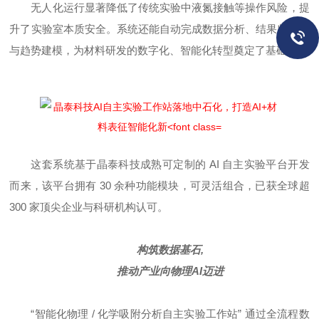
无人化运行显著降低了传统实验中液氮接触等操作风险，提
升了实验室本质安全。系统还能自动完成数据分析、结果归一化
与趋势建模，为材料研发的数字化、智能化转型奠定了基础。
这套系统基于晶泰科技成熟可定制的 AI 自主实验平台开发
而来，该平台拥有 30 余种功能模块，可灵活组合，已获全球超
300 家顶尖企业与科研机构认可。
构筑数据基石,
推动产业向物理AI迈进
“智能化物理 / 化学吸附分析自主实验工作站” 通过全流程数