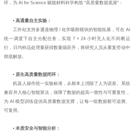
环，为 AI for Science 赋能材料科学构筑 “高质量数据底座”：
•
高通量自主实验：
工作站支持多通道物理 / 化学吸附模块的智能拓展，可在 AI
统一调度下自主分配任务，实现 7 × 24 小时无人化不间断运
行，日均样品处理量获得数量级跃升，将研究人员从重复劳动中
彻底解放。
•
原生高质量数据闭环：
机器人操作统一实验标准，从根本上消除了人为误差。系统
兼容并入核心智能算法，保障了数据的超高一致性与可重复性，
为 AI 模型训练提供高质量数据支撑，让每一组数据都可追溯、
可复用。
•
本质安全与智能分析：