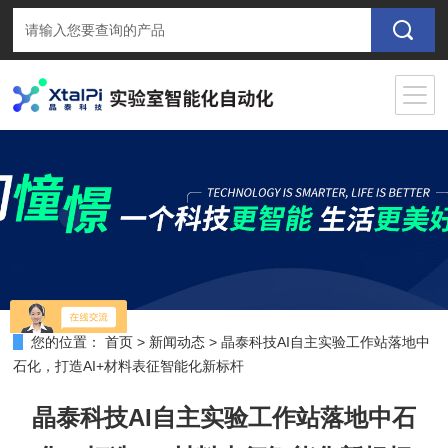
您的位置：
首页
>
新闻动态
>
晶泰科技AI自主实验工作站落地中
石化，打造AI+材料表征智能化新标杆
晶泰科技AI自主实验工作站落地中石