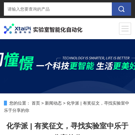
您的位置：
首页
>
新闻动态
>
化学派 | 有奖征文，寻找实验室中
乐于分享的你
化学派 | 有奖征文，寻找实验室中乐于