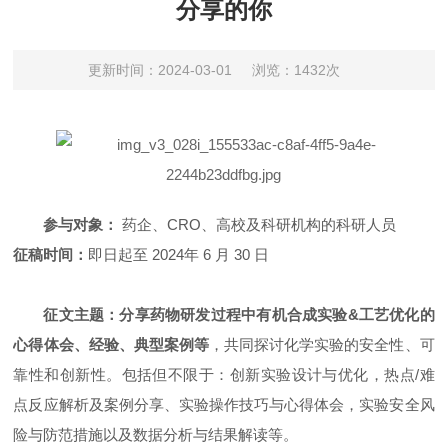
分享的你
更新时间：2024-03-01
浏览：1432次
参与对象：
药企、CRO、高校及科研机构的科研人员
征稿时间：
即日起至 2024年 6 月 30 日
征文主题：
分享药物研发过程中有机合成实验&工艺优化的
心得体会、经验、典型案例等
，共同探讨化学实验的安全性、可
靠性和创新性。包括但不限于：创新实验设计与优化，热点/难
点反应解析及案例分享、实验操作技巧与心得体会，实验安全风
险与防范措施以及数据分析与结果解读等。