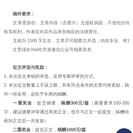
稿件要求：
文章需原创，文章内容（含图片）无侵权风险，不侵犯任何第三
权等权利，作者应对其作品承担相应的法律责任。
文稿为 1500 字左右，文章尽可能图文并茂，内容专业、有
文章须在Xtal化学派微信公众号独家首发。
征文评选与奖励：
1. 本次征文来稿的评选，采用专家评审的方式。
2. 本次征文数量上不设上限，所有符合条件的文章均有奖励，稿
件一经采用，会给予丰厚的稿酬。
一重奖金
：提交摘要，
稿酬300元/篇
（摘要要求100-200
字，建议摘要评审通过再发正文，也可与正文一起提交，稿酬待
收到正文后一并发放）
二重奖金
：提交正文，
稿酬1000元/篇