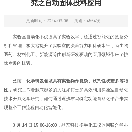
究之自动固体投料应用
更新时间：2024-03-06
浏览：4564次
实验室自动化不仅提高了实验效率，还通过智能化的数据分
析和管理，极大地提升了实验室的决策能力和科研水平，为生物
医药、材料化工、新能源等由创新研发驱动的应用领域带来了快
速发展的机遇。
然而，
化学研发领域具有实验操作复杂、试剂性状繁多等特
性
，
研究工作者越来越多的关注如何更加高效利用实验室自动化
技术开展化学研究，如何通过逐步布局特定功能自动化平台来实
现整个工作流程自动化智能化。
3 月 14 日 15:00-16:00
，晶泰科技携手化工仪器网联合举办