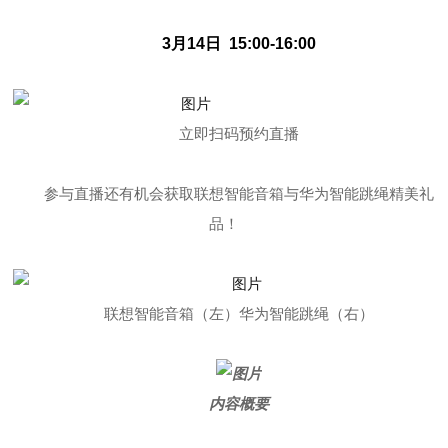
3月14日 15:00-16:00
立即扫码预约直播
参与直播还有机会获取联想智能音箱与华为智能跳绳精美礼
品！
联想智能音箱（左）华为智能跳绳（右）
内容概要