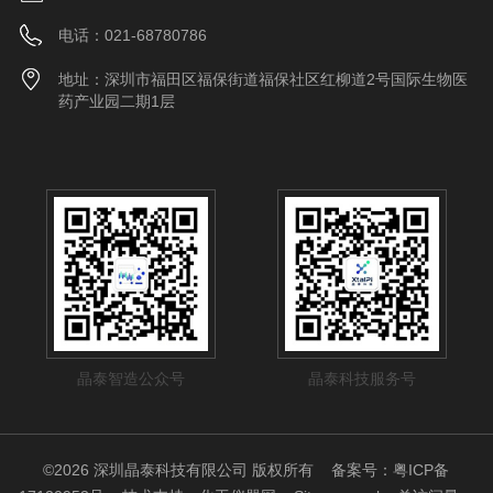
电话：021-68780786
地址：深圳市福田区福保街道福保社区红柳道2号国际生物医
药产业园二期1层
晶泰智造公众号
晶泰科技服务号
©2026 深圳晶泰科技有限公司 版权所有
备案号：粤ICP备