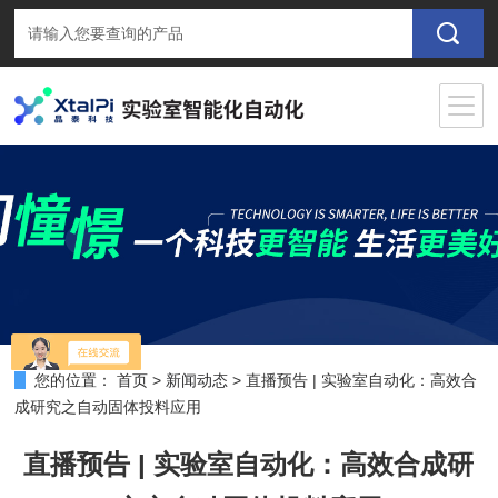
您的位置：
首页
>
新闻动态
>
直播预告 | 实验室自动化：高效合
成研究之自动固体投料应用
直播预告 | 实验室自动化：高效合成研