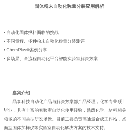
固体粉末自动化称量分装应用解析
•
自动化固体投料面临的挑战
•
不同量程、多种粉末自动化称量分装测评
•
ChemPlus®
案例分享
•
多场景、全流程自动化平台智能实验室解决方案
嘉宾介绍
晶泰科技自动化产品与解决方案部产品经理，化学专业硕士
毕业，
具有丰富的实验室自动化使用经验，熟悉化学、材料相关
领域的不同类型研发场景。
目前主要负责高通量合成工作站，桌
面型固体加样仪等实验室自动化解决方案的技术支持。