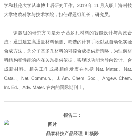
学和杜伦大学从事博士后研究工作。2019 年 11 月入职上海科技
大学物质科学与技术学院，担任课题组组长，研究员。
课题组的研究方向是分子基多孔材料的智能设计与高效合
成：通过建立高通量材料预测、筛选的计算手段以及自动化实验
合成方法，为分子基多孔材料的可控合成提供新策略，为理解材
料结构和性能的内在关系提供依据，实现以功能为导向设计、合
成新材料。相关工作成果相继发表在包括 Nat. Mater.、Nat.
Catal.、Nat. Commun.、J. Am. Chem. Soc.、Angew. Chem.
Int. Ed.、Adv. Mater. 在内的国际期刊上。
报告二：
晶泰科技产品经理 叶杨陟