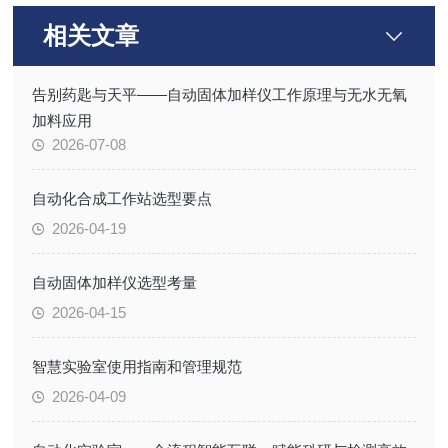
相关文章
告别药匙与天平——自动固体加样仪工作原理与无水无氧
加料应用
2026-07-08
自动化合成工作站选型要点
2026-04-19
自动固体加样仪选型考量
2026-04-15
智慧实验室使用指南和管理规范
2026-04-09