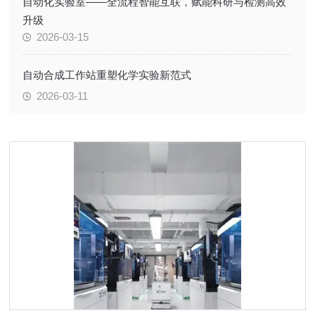
自动化实验室——全流程智能互联，赋能科研与检测高效
升级
2026-03-15
自动合成工作站重塑化学实验新范式
2026-03-11