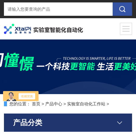
您的位置：
首页
>
产品中心
>
实验室自动化工作站
>
产品分类