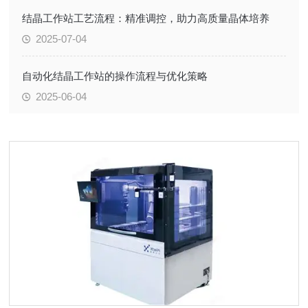
结晶工作站工艺流程：精准调控，助力高质量晶体培养​
2025-07-04
自动化结晶工作站的操作流程与优化策略
2025-06-04