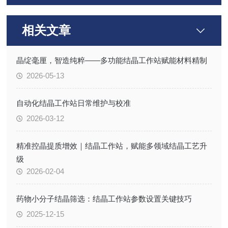
相关文章
晶绽毫厘，智造纯粹——多功能结晶工作站赋能材料精制
2026-05-13
自动化结晶工作站日常维护与校准
2026-03-12
精准控晶提质增效｜结晶工作站，赋能多领域结晶工艺升
级
2026-02-04
药物小分子结晶筛选：结晶工作站参数设置关键技巧
2025-12-15