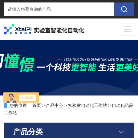
您的位置：
首页
>
产品中心
>
实验室自动化工作站
>
自动化结晶
工作站
产品分类