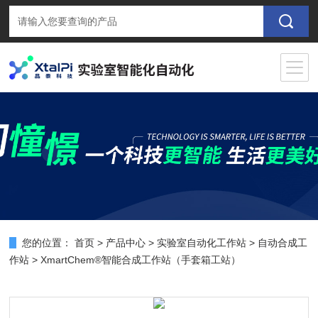
您的位置：
首页
>
产品中心
>
实验室自动化工作站
>
自动合成工
作站
> XmartChem®智能合成工作站（手套箱工站）