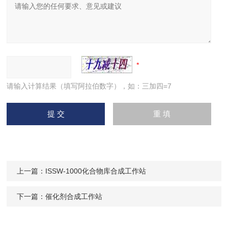
请输入计算结果（填写阿拉伯数字），如：三加四=7
上一篇：
ISSW-1000化合物库合成工作站
下一篇：
催化剂合成工作站