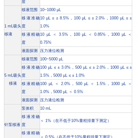
度
移液范围
10~1000 µL
移液准确
10 µL ≤ ± 8.5%，100 µL ≤ ± 2.0%，1000 µL ≤ ±
1 mL吸头
度
1.0%
移液
移液精确
10 µL ＜ 3.5%，100 µL ＜ 0.85%，1000 µL ＜
度
0.75%
液面探测
压力液位检测
移液范围
100~5000 µL
移液准确
100 µL ≤ ± 3.0%，500 µL ≤ ± 2.0%，1000 µL ≤ ±
5 mL吸头
度
1.5%，5000 µL ≤ ± 1.0%
移液
移液精确
100 µL ＜ 2.0%，500 µL ＜ 1.5%，1000 µL ＜
度
1.0%，5000 µL ＜ 0.5%
液面探测
压力液位检测
泵体积
10 mL
移液准确
＜ 1%（在不低于10%量程排量下测定）
针泵移液
度
移液精确
＜ 0.5%（在不低于10%量程排量下测定）