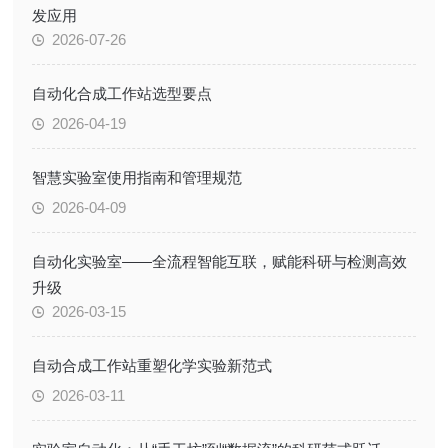
发应用
2026-07-26
自动化合成工作站选型要点
2026-04-19
智慧实验室使用指南和管理规范
2026-04-09
自动化实验室——全流程智能互联，赋能科研与检测高效
升级
2026-03-15
自动合成工作站重塑化学实验新范式
2026-03-11