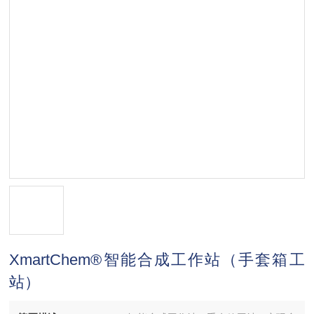
XmartChem®智能合成工作站（手套箱工
站）